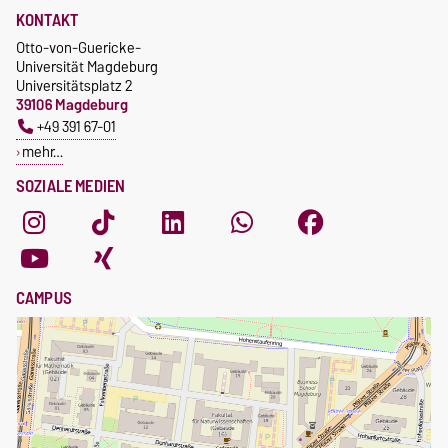
KONTAKT
Otto-von-Guericke-
Universität Magdeburg
Universitätsplatz 2
39106 Magdeburg
+49 391 67-01
mehr…
SOZIALE MEDIEN
CAMPUS