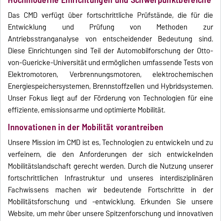
Das CMD verfügt über fortschrittliche Prüfstände, die für die
Entwicklung und Prüfung von Methoden zur
Antriebsstranganalyse von entscheidender Bedeutung sind.
Diese Einrichtungen sind Teil der Automobilforschung der Otto-
von-Guericke-Universität und ermöglichen umfassende Tests von
Elektromotoren, Verbrennungsmotoren, elektrochemischen
Energiespeichersystemen, Brennstoffzellen und Hybridsystemen.
Unser Fokus liegt auf der Förderung von Technologien für eine
effiziente, emissionsarme und optimierte Mobilität.
Innovationen in der Mobilität vorantreiben
Unsere Mission im CMD ist es, Technologien zu entwickeln und zu
verfeinern, die den Anforderungen der sich entwickelnden
Mobilitätslandschaft gerecht werden. Durch die Nutzung unserer
fortschrittlichen Infrastruktur und unseres interdisziplinären
Fachwissens machen wir bedeutende Fortschritte in der
Mobilitätsforschung und -entwicklung. Erkunden Sie unsere
Website, um mehr über unsere Spitzenforschung und innovativen