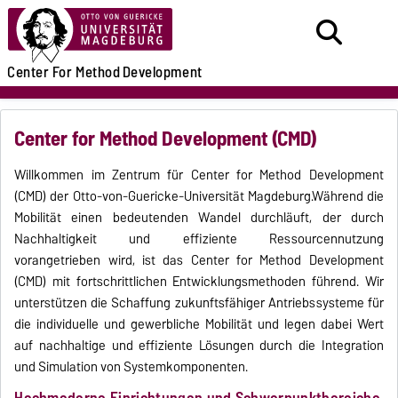
Center For
Method
Development
Center for Method Development (CMD)
Willkommen im Zentrum für Center for Method Development
(CMD) der Otto-von-Guericke-Universität Magdeburg.Während die
Mobilität einen bedeutenden Wandel durchläuft, der durch
Nachhaltigkeit und effiziente Ressourcennutzung
vorangetrieben wird, ist das Center for Method Development
(CMD) mit fortschrittlichen Entwicklungsmethoden führend. Wir
unterstützen die Schaffung zukunftsfähiger Antriebssysteme für
die individuelle und gewerbliche Mobilität und legen dabei Wert
auf nachhaltige und effiziente Lösungen durch die Integration
und Simulation von Systemkomponenten.
Hochmoderne Einrichtungen und Schwerpunktbereiche